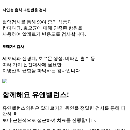
지연성 음식 과민반응 검사
혈액검사를 통해 90여 종의 식품과
칸디다균, 효모균에 대해 인증된 항원을
사용하여 알레르기 반응도를 검사합니다.
오메가3 검사
세포막과 신경계, 호르몬 생성, 비타민 흡수 등
여러 가지 신진대사에 필요한
지방산의 균형을 파악하는 검사입니다.
함께해요
유앤밸런스!
유앤밸런스의원은 알레르기의 원인을 정밀한 검사를 통해 파
악한 후
보다 근본적으로 접근하여 치료를 진행합니다.