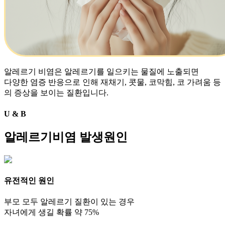
알레르기 비염은 알레르기를 일으키는 물질에 노출되면
다양한 염증 반응으로 인해 재채기, 콧물, 코막힘, 코 가려움 등
의 증상을 보이는 질환입니다.
U
&
B
알레르기비염 발생원인
유전적인 원인
부모 모두 알레르기 질환이 있는 경우
자녀에게 생길 확률 약 75%