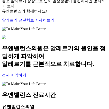
평소 알레르기 증상으로 인해 일상생활이 불편하다면 방치하
기 보다
유앤밸런스와 함께하세요!
알레르기 근본치료 자세히보기
유앤밸런스의원
은 알레르기의 원인을 정
밀하게 파악하여
알레르기를 근본적으로 치료
합니다.
검사 예약하기
유앤
밸런스
진료시간
유앤밸런스의원