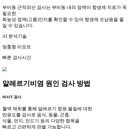
부비동 근적외선 검사는 부비동 내의 점액이 항생제 치료가 꼭
필요한
화농성 점액(고름)인지를 확인할 수 있어 항생제 오남용을 줄
일 수 있습니다.
AI 분석기술
맞춤형 리포트
빠른 검사시간
알레르기비염 원인 검사 방법
MAST 검사
혈액 채취를 통해 알레르기 항원 물질에 대한
반응도를 검사로 음식, 동물, 곤충,
식물, 먼지, 진드기 등의 다양한 항목을
빠르고 간편하게 판별 가능합니다.