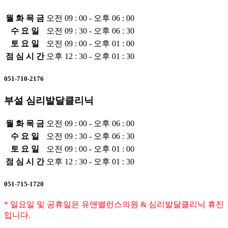
월 화 목 금
오전 09 : 00 - 오후 06 : 00
수 요 일
오전 09 : 30 - 오후 06 : 30
토 요 일
오전 09 : 00 - 오후 01 : 00
점 심 시 간
오후 12 : 30 - 오후 01 : 30
051-710-2176
부설 심리발달클리닉
월 화 목 금
오전 09 : 00 - 오후 06 : 00
수 요 일
오전 09 : 30 - 오후 06 : 30
토 요 일
오전 09 : 00 - 오후 01 : 00
점 심 시 간
오후 12 : 30 - 오후 01 : 30
051-715-1720
* 일요일 및 공휴일은 유앤밸런스의원 & 심리발달클리닉 휴진
입니다.